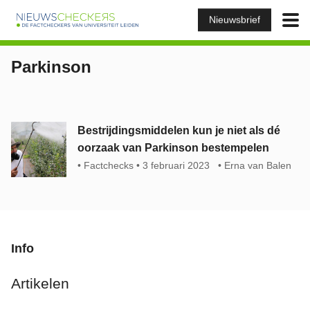
Nieuwsbrief
Parkinson
Bestrijdingsmiddelen kun je niet als dé
oorzaak van Parkinson bestempelen
Factchecks
3 februari 2023
Erna van Balen
Info
Artikelen