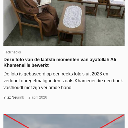
Factchecks
Deze foto van de laatste momenten van ayatollah Ali
Khamenei is bewerkt
De foto is gebaseerd op een reeks foto's uit 2023 en
vertoont onregelmatigheden, zoals Khamenei die een boek
vasthoudt met zijn verlamde hand.
Yitsz Neurink
2 april 2026