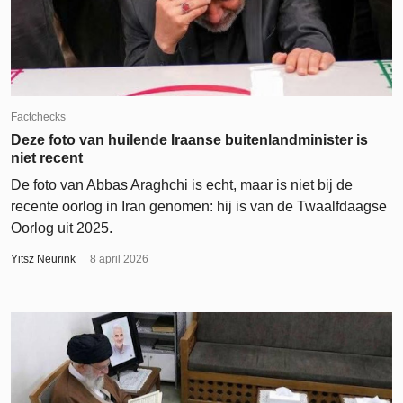
Factchecks
Deze foto van huilende Iraanse buitenlandminister is
niet recent
De foto van Abbas Araghchi is echt, maar is niet bij de
recente oorlog in Iran genomen: hij is van de Twaalfdaagse
Oorlog uit 2025.
Yitsz Neurink
8 april 2026