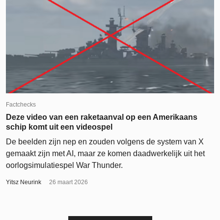
Factchecks
Deze video van een raketaanval op een Amerikaans
schip komt uit een videospel
De beelden zijn nep en zouden volgens de system van X
gemaakt zijn met AI, maar ze komen daadwerkelijk uit het
oorlogsimulatiespel War Thunder.
Yitsz Neurink
26 maart 2026