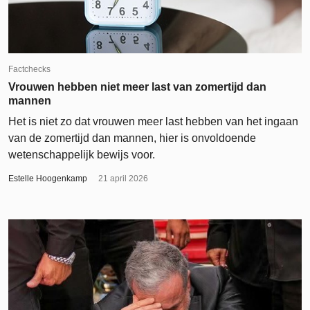
Factchecks
Vrouwen hebben niet meer last van zomertijd dan
mannen
Het is niet zo dat vrouwen meer last hebben van het ingaan
van de zomertijd dan mannen, hier is onvoldoende
wetenschappelijk bewijs voor.
Estelle Hoogenkamp
21 april 2026