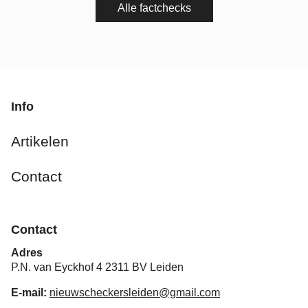
Alle factchecks
Info
Artikelen
Contact
Contact
Adres
P.N. van Eyckhof 4 2311 BV Leiden
E-mail:
nieuwscheckersleiden@gmail.com