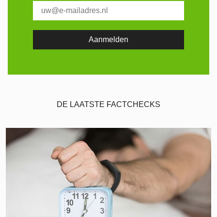
DE LAATSTE FACTCHECKS