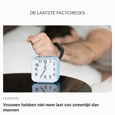
DE LAATSTE FACTCHECKS
Factchecks
Vrouwen hebben niet meer last van zomertijd dan
mannen