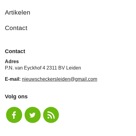
Artikelen
Contact
Contact
Adres
P.N. van Eyckhof 4 2311 BV Leiden
E-mail:
nieuwscheckersleiden@gmail.com
Volg ons