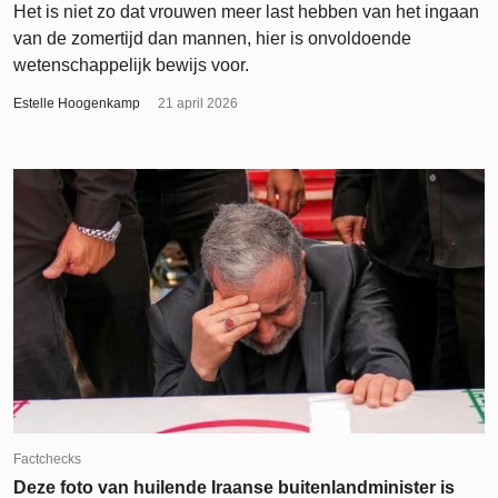
Het is niet zo dat vrouwen meer last hebben van het ingaan
van de zomertijd dan mannen, hier is onvoldoende
wetenschappelijk bewijs voor.
Estelle Hoogenkamp
21 april 2026
Factchecks
Deze foto van huilende Iraanse buitenlandminister is