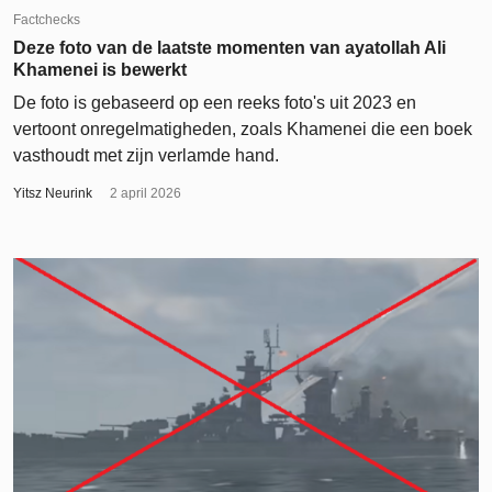
Factchecks
Deze foto van de laatste momenten van ayatollah Ali
Khamenei is bewerkt
De foto is gebaseerd op een reeks foto's uit 2023 en
vertoont onregelmatigheden, zoals Khamenei die een boek
vasthoudt met zijn verlamde hand.
Yitsz Neurink
2 april 2026