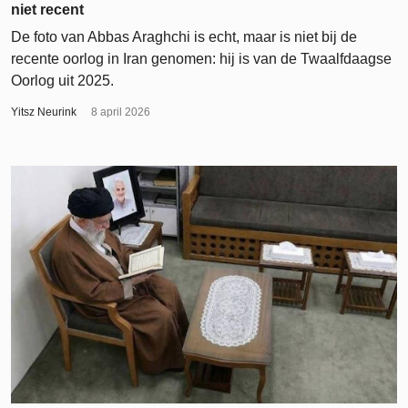
niet recent
De foto van Abbas Araghchi is echt, maar is niet bij de
recente oorlog in Iran genomen: hij is van de Twaalfdaagse
Oorlog uit 2025.
Yitsz Neurink
8 april 2026