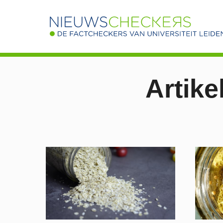
Artike