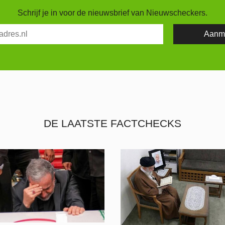
Schrijf je in voor de nieuwsbrief van Nieuwscheckers.
DE LAATSTE FACTCHECKS