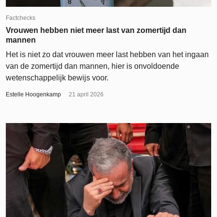
Factchecks
Vrouwen hebben niet meer last van zomertijd dan
mannen
Het is niet zo dat vrouwen meer last hebben van het ingaan
van de zomertijd dan mannen, hier is onvoldoende
wetenschappelijk bewijs voor.
Estelle Hoogenkamp
21 april 2026