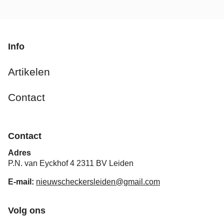
Info
Artikelen
Contact
Contact
Adres
P.N. van Eyckhof 4 2311 BV Leiden
E-mail:
nieuwscheckersleiden@gmail.com
Volg ons