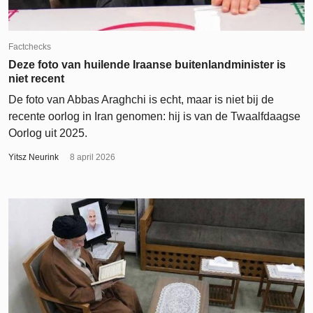
Factchecks
Deze foto van huilende Iraanse buitenlandminister is
niet recent
De foto van Abbas Araghchi is echt, maar is niet bij de
recente oorlog in Iran genomen: hij is van de Twaalfdaagse
Oorlog uit 2025.
Yitsz Neurink
8 april 2026