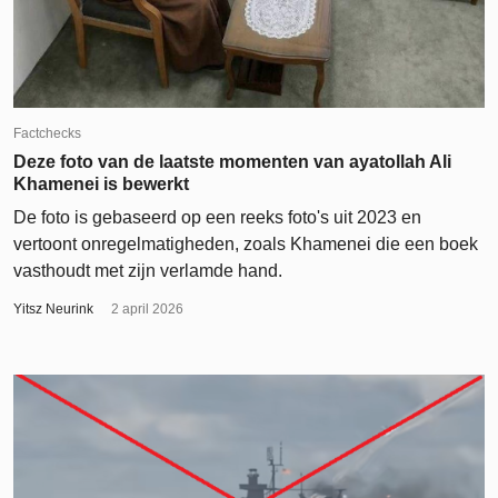
Factchecks
Deze foto van de laatste momenten van ayatollah Ali
Khamenei is bewerkt
De foto is gebaseerd op een reeks foto's uit 2023 en
vertoont onregelmatigheden, zoals Khamenei die een boek
vasthoudt met zijn verlamde hand.
Yitsz Neurink
2 april 2026