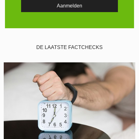
DE LAATSTE FACTCHECKS