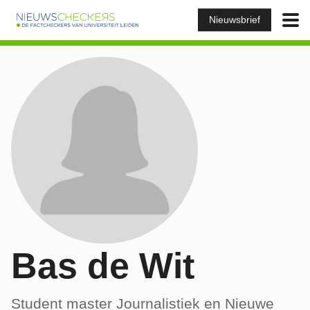
Nieuwsbrief
Bas de Wit
Student master Journalistiek en Nieuwe