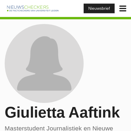
Nieuwsbrief
Giulietta Aaftink
Masterstudent Journalistiek en Nieuwe