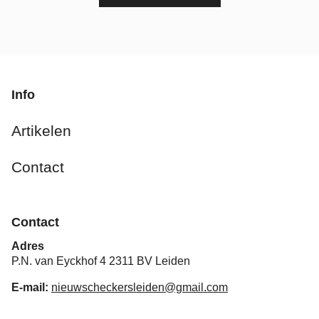
Info
Artikelen
Contact
Contact
Adres
P.N. van Eyckhof 4 2311 BV Leiden
E-mail:
nieuwscheckersleiden@gmail.com