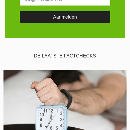
DE LAATSTE FACTCHECKS