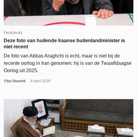
Factchecks
Deze foto van huilende Iraanse buitenlandminister is
niet recent
De foto van Abbas Araghchi is echt, maar is niet bij de
recente oorlog in Iran genomen: hij is van de Twaalfdaagse
Oorlog uit 2025.
Yitsz Neurink
8 april 2026