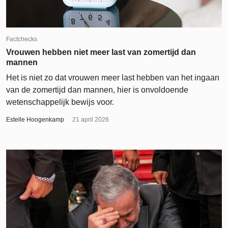
Factchecks
Vrouwen hebben niet meer last van zomertijd dan
mannen
Het is niet zo dat vrouwen meer last hebben van het ingaan
van de zomertijd dan mannen, hier is onvoldoende
wetenschappelijk bewijs voor.
Estelle Hoogenkamp
21 april 2026