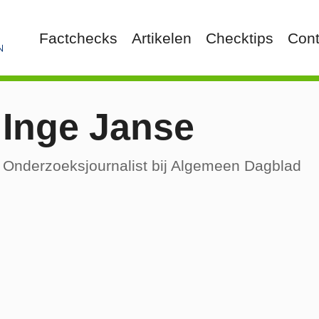
Factchecks
Artikelen
Checktips
Cont
Inge Janse
Onderzoeksjournalist bij Algemeen Dagblad