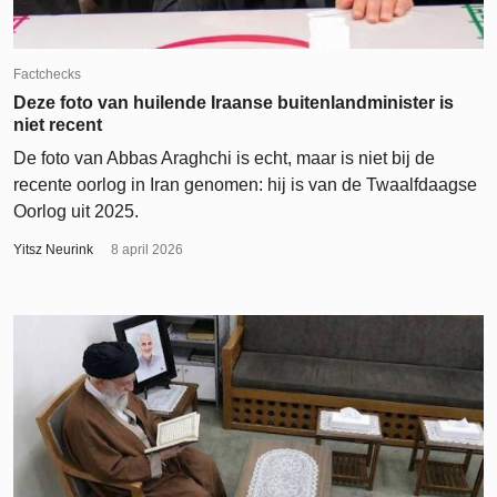
Factchecks
Deze foto van huilende Iraanse buitenlandminister is
niet recent
De foto van Abbas Araghchi is echt, maar is niet bij de
recente oorlog in Iran genomen: hij is van de Twaalfdaagse
Oorlog uit 2025.
Yitsz Neurink
8 april 2026