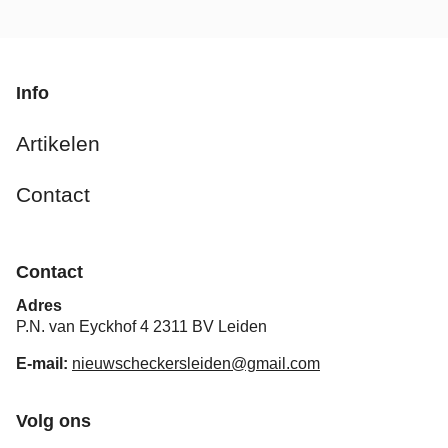
Info
Artikelen
Contact
Contact
Adres
P.N. van Eyckhof 4 2311 BV Leiden
E-mail:
nieuwscheckersleiden@gmail.com
Volg ons