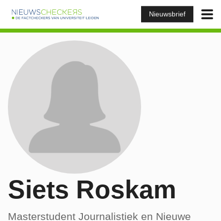
Nieuwsbrief
Siets Roskam
Masterstudent Journalistiek en Nieuwe