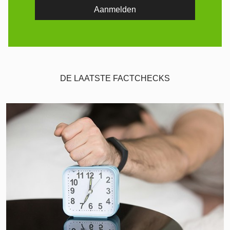
DE LAATSTE FACTCHECKS