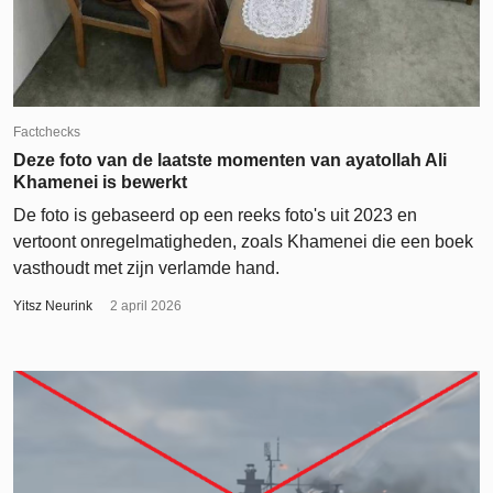
Factchecks
Deze foto van de laatste momenten van ayatollah Ali
Khamenei is bewerkt
De foto is gebaseerd op een reeks foto's uit 2023 en
vertoont onregelmatigheden, zoals Khamenei die een boek
vasthoudt met zijn verlamde hand.
Yitsz Neurink
2 april 2026