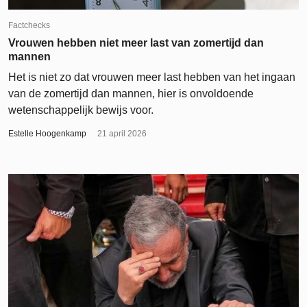
Factchecks
Vrouwen hebben niet meer last van zomertijd dan
mannen
Het is niet zo dat vrouwen meer last hebben van het ingaan
van de zomertijd dan mannen, hier is onvoldoende
wetenschappelijk bewijs voor.
Estelle Hoogenkamp
21 april 2026