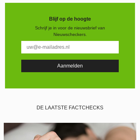
Blijf op de hoogte
Schrijf je in voor de nieuwsbrief van
Nieuwscheckers.
DE LAATSTE FACTCHECKS