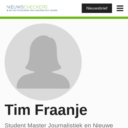
Nieuwsbrief
Tim Fraanje
Student Master Journalistiek en Nieuwe