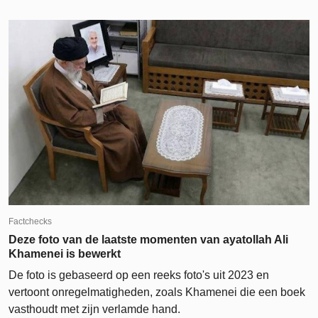
Factchecks
Deze foto van de laatste momenten van ayatollah Ali
Khamenei is bewerkt
De foto is gebaseerd op een reeks foto's uit 2023 en
vertoont onregelmatigheden, zoals Khamenei die een boek
vasthoudt met zijn verlamde hand.