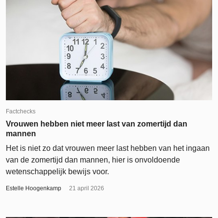
Factchecks
Vrouwen hebben niet meer last van zomertijd dan
mannen
Het is niet zo dat vrouwen meer last hebben van het ingaan
van de zomertijd dan mannen, hier is onvoldoende
wetenschappelijk bewijs voor.
Estelle Hoogenkamp
21 april 2026