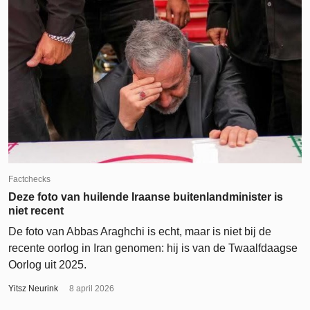
Factchecks
Deze foto van huilende Iraanse buitenlandminister is
niet recent
De foto van Abbas Araghchi is echt, maar is niet bij de
recente oorlog in Iran genomen: hij is van de Twaalfdaagse
Oorlog uit 2025.
Yitsz Neurink
8 april 2026