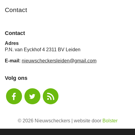
Contact
Contact
Adres
P.N. van Eyckhof 4 2311 BV Leiden
E-mail:
nieuwscheckersleiden@gmail.com
Volg ons
© 2026 Nieuwscheckers | website door
Bolster