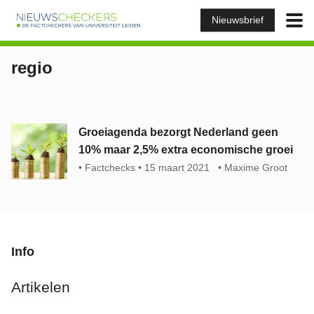
Nieuwsbrief
regio
Groeiagenda bezorgt Nederland geen
10% maar 2,5% extra economische groei
Factchecks
15 maart 2021
Maxime Groot
Info
Artikelen