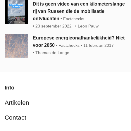
Dit is geen video van een kilometerslange
rij van Russen die de mobilisatie
ontvluchten
Factchecks
23 september 2022
Leon Pauw
Europese energieonafhankelijkheid? Niet
voor 2050
Factchecks
11 februari 2017
Thomas de Lange
Info
Artikelen
Contact