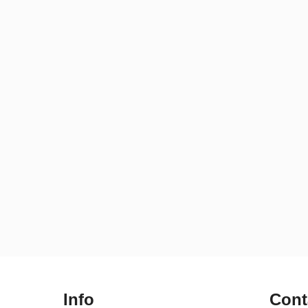
Info
Cont