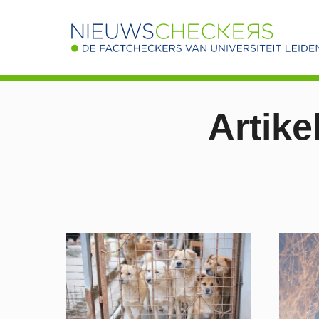
Artike